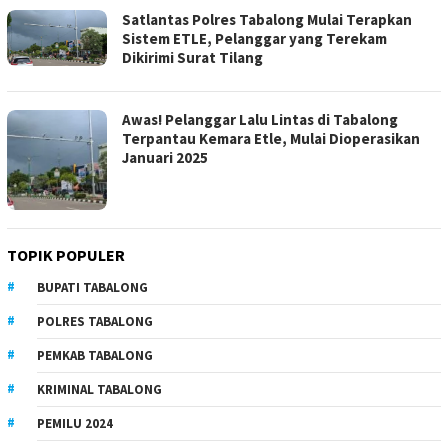
Satlantas Polres Tabalong Mulai Terapkan
Sistem ETLE, Pelanggar yang Terekam
Dikirimi Surat Tilang
Awas! Pelanggar Lalu Lintas di Tabalong
Terpantau Kemara Etle, Mulai Dioperasikan
Januari 2025
TOPIK POPULER
BUPATI TABALONG
POLRES TABALONG
PEMKAB TABALONG
KRIMINAL TABALONG
PEMILU 2024