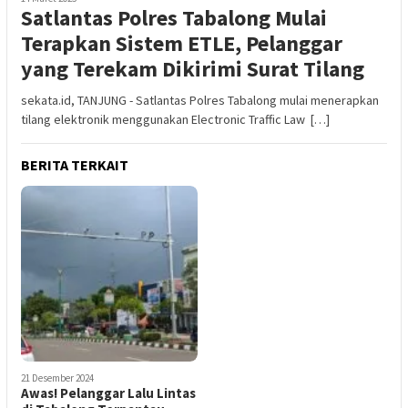
Satlantas Polres Tabalong Mulai
Terapkan Sistem ETLE, Pelanggar
yang Terekam Dikirimi Surat Tilang
sekata.id, TANJUNG - Satlantas Polres Tabalong mulai menerapkan
tilang elektronik menggunakan Electronic Traffic Law […]
BERITA TERKAIT
21 Desember 2024
Awas! Pelanggar Lalu Lintas