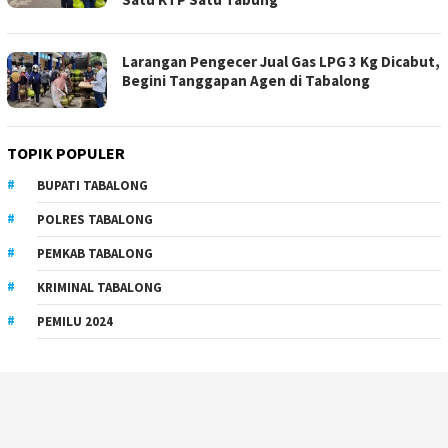
Larangan Pengecer Jual Gas LPG 3 Kg Dicabut,
Begini Tanggapan Agen di Tabalong
TOPIK POPULER
BUPATI TABALONG
POLRES TABALONG
PEMKAB TABALONG
KRIMINAL TABALONG
PEMILU 2024