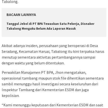
Tabalong.
BACAAN LAINNYA
Tanggul Jebol di PT BPA Tewaskan Satu Pekerja, Disnaker
Tabalong Mengaku Belum Ada Laporan Masuk
Akibat adanya insiden, perusahaan yang beroperasi di Desa
Seradang, Kecamatan Haruai, Tabalong itu kini terpaksa harus
menutup sementara aktivitas pertambangannya sampai
dengan waktu yang belum ditentukan.
Perwakilan Manajamen PT BPA, Jhon mengatakan,
operasional tambang maupun stok file dihentikan sementara
sambil menunggu hasil investigasi secara keseluruhan dari
Inspektur Tambang dari Kementerian ESDM dan juga
kepolisian.
“Kami menunggu keputusan dari Kementerian ESDM dan saat