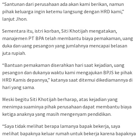
“Santunan dari perusahaan ada akan kami berikan, namun
pihak keluarga ingin ketemu langsung dengan HRD kami,”
lanjut Jhon.
Sementara itu, istri korban, Siti Khotijah mengatakan,
manajemen PT BPA telah membantu biaya pemakaman, uang
duka dan uang pesangon yang jumlahnya mencapai belasan
juta rupiah.
“Bantuan pemakaman diserahkan hari saat kejadian, uang
pesangon dan dukanya waktu kami mengajukan BPJS ke pihak
HRD Kamis depannya,” katanya saat ditemui dikediamannya di
hari yang sama.
Meski begitu Siti Khotijah berharap, atas kejadian yang
menimpa suaminya pihak perusahaan dapat membantu biaya
ketiga anaknya yang masih mengenyam pendidikan.
“Saya tidak melihat berapa lamanya bapak bekerja, saya
melihat bapaknya keluar rumah untuk bekerja karena bapaknya