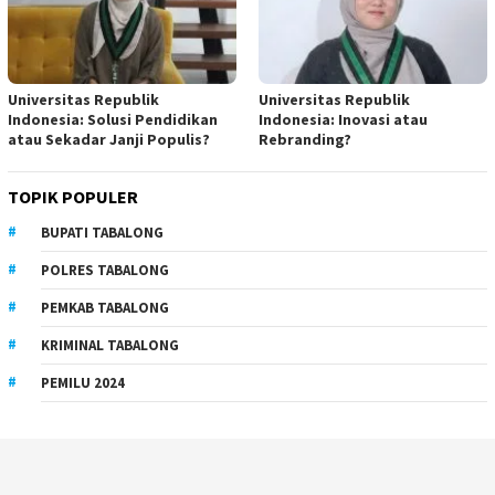
Universitas Republik
Universitas Republik
Indonesia: Solusi Pendidikan
Indonesia: Inovasi atau
atau Sekadar Janji Populis?
Rebranding?
TOPIK POPULER
BUPATI TABALONG
POLRES TABALONG
PEMKAB TABALONG
KRIMINAL TABALONG
PEMILU 2024