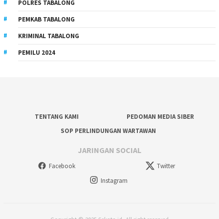
POLRES TABALONG
PEMKAB TABALONG
KRIMINAL TABALONG
PEMILU 2024
TENTANG KAMI
PEDOMAN MEDIA SIBER
SOP PERLINDUNGAN WARTAWAN
JARINGAN SOCIAL
Facebook
Twitter
Instagram