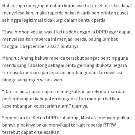
Hal ini juga mengingat dalam kurun waktu tersebut tidak dapat
menyelesaikan, maka raperda bakal ditarik pemerintah pusat
sehingga legitimasi tidak lagi dalam bentuk perda.
“Saya mohon ketua, wakil ketua dan anggota DPRD agar dapat
menyelesaikan raperda ini menjadi perda, paling lambat
tanggal 1 September 2023,” pintanya.
Menurut Anang bahwa raperda tersebut sangat penting guna
mendukung Tabalong sebagai pintu gerbang ibukota negara
termasuk memacu percepatan pembangunan dan invetasi
hingga kunjungan wisatawan.
“Dan ini pula dapat dapat meningkatkan perekonomian dan
perkembangan kabupaten dengan tetap memperhatikan
keseimbangan kelestarian alam,” ujarnya.
Sementara itu Ketua DPRD Tabalong, Mustafa menyampaikan
bahwa pihaknya bakal menyikapi terkait raperda RTRW
tersebut dapat diselesaikan.