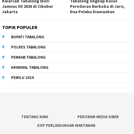
Kwarcab Tabalong Ikuti
Tabalong Ungkap Kasus
Jamnas XII 2026 di Cibubur
Peredaran Narkoba di Jaro,
Jakarta
Dua Pelaku Diamankan
TOPIK POPULER
BUPATI TABALONG
POLRES TABALONG
PEMKAB TABALONG
KRIMINAL TABALONG
PEMILU 2024
TENTANG KAMI
PEDOMAN MEDIA SIBER
SOP PERLINDUNGAN WARTAWAN