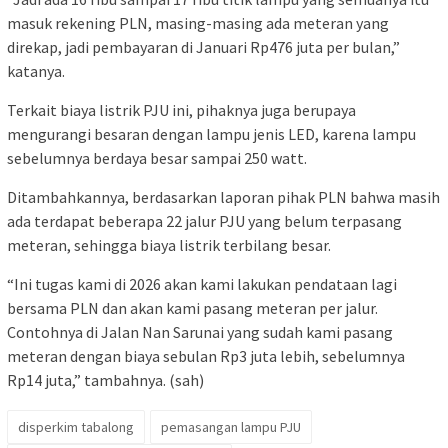
masuk rekening PLN, masing-masing ada meteran yang
direkap, jadi pembayaran di Januari Rp476 juta per bulan,”
katanya.
Terkait biaya listrik PJU ini, pihaknya juga berupaya
mengurangi besaran dengan lampu jenis LED, karena lampu
sebelumnya berdaya besar sampai 250 watt.
Ditambahkannya, berdasarkan laporan pihak PLN bahwa masih
ada terdapat beberapa 22 jalur PJU yang belum terpasang
meteran, sehingga biaya listrik terbilang besar.
“Ini tugas kami di 2026 akan kami lakukan pendataan lagi
bersama PLN dan akan kami pasang meteran per jalur.
Contohnya di Jalan Nan Sarunai yang sudah kami pasang
meteran dengan biaya sebulan Rp3 juta lebih, sebelumnya
Rp14 juta,” tambahnya. (sah)
disperkim tabalong
pemasangan lampu PJU