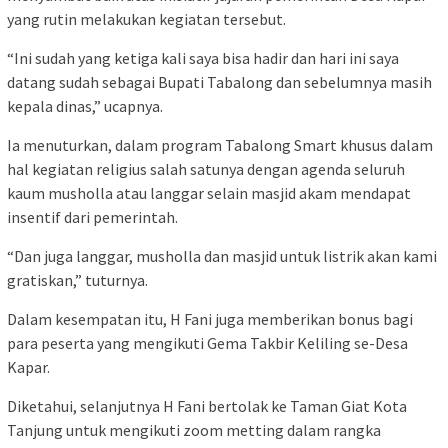
yang rutin melakukan kegiatan tersebut.
“Ini sudah yang ketiga kali saya bisa hadir dan hari ini saya
datang sudah sebagai Bupati Tabalong dan sebelumnya masih
kepala dinas,” ucapnya.
Ia menuturkan, dalam program Tabalong Smart khusus dalam
hal kegiatan religius salah satunya dengan agenda seluruh
kaum musholla atau langgar selain masjid akam mendapat
insentif dari pemerintah.
“Dan juga langgar, musholla dan masjid untuk listrik akan kami
gratiskan,” tuturnya.
Dalam kesempatan itu, H Fani juga memberikan bonus bagi
para peserta yang mengikuti Gema Takbir Keliling se-Desa
Kapar.
Diketahui, selanjutnya H Fani bertolak ke Taman Giat Kota
Tanjung untuk mengikuti zoom metting dalam rangka