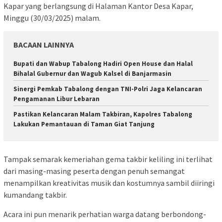
Kapar yang berlangsung di Halaman Kantor Desa Kapar,
Minggu (30/03/2025) malam.
BACAAN LAINNYA
Bupati dan Wabup Tabalong Hadiri Open House dan Halal
Bihalal Gubernur dan Wagub Kalsel di Banjarmasin
Sinergi Pemkab Tabalong dengan TNI-Polri Jaga Kelancaran
Pengamanan Libur Lebaran
Pastikan Kelancaran Malam Takbiran, Kapolres Tabalong
Lakukan Pemantauan di Taman Giat Tanjung
Tampak semarak kemeriahan gema takbir keliling ini terlihat
dari masing-masing peserta dengan penuh semangat
menampilkan kreativitas musik dan kostumnya sambil diiringi
kumandang takbir.
Acara ini pun menarik perhatian warga datang berbondong-