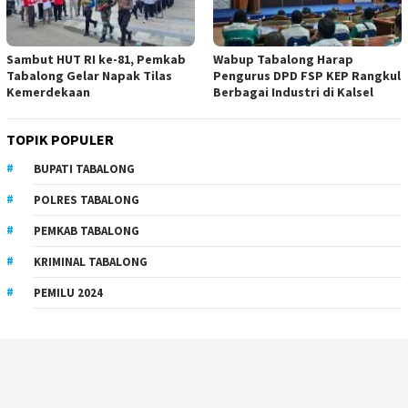
Sambut HUT RI ke-81, Pemkab
Wabup Tabalong Harap
Tabalong Gelar Napak Tilas
Pengurus DPD FSP KEP Rangkul
Kemerdekaan
Berbagai Industri di Kalsel
TOPIK POPULER
BUPATI TABALONG
POLRES TABALONG
PEMKAB TABALONG
KRIMINAL TABALONG
PEMILU 2024