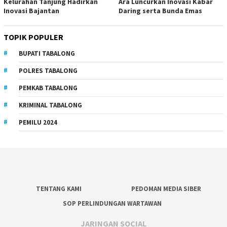
Kelurahan Tanjung Hadirkan
Ara Luncurkan Inovasi Kabar
Inovasi Bajantan
Daring serta Bunda Emas
TOPIK POPULER
BUPATI TABALONG
POLRES TABALONG
PEMKAB TABALONG
KRIMINAL TABALONG
PEMILU 2024
TENTANG KAMI
PEDOMAN MEDIA SIBER
SOP PERLINDUNGAN WARTAWAN
JARINGAN SOCIAL