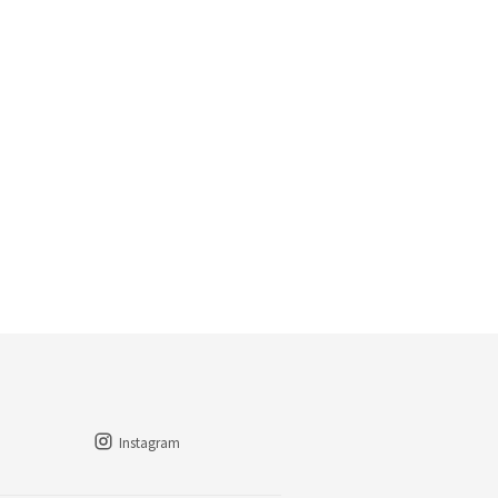
Instagram