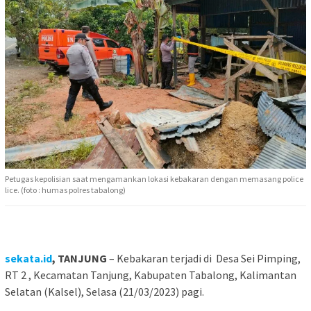
Petugas kepolisian saat mengamankan lokasi kebakaran dengan memasang police
lice. (foto : humas polres tabalong)
sekata.id
, TANJUNG
– Kebakaran terjadi di Desa Sei Pimping,
RT 2 , Kecamatan Tanjung, Kabupaten Tabalong, Kalimantan
Selatan (Kalsel), Selasa (21/03/2023) pagi.