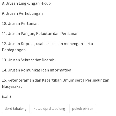
8. Urusan Lingkungan Hidup
9. Urusan Perhubungan
10. Urusan Pertanian
11. Urusan Pangan, Kelautan dan Perikanan
12. Urusan Koprasi, usaha kecil dan menengah serta
Perdagangan
13. Urusan Sekretariat Daerah
14. Urusan Komunikasi dan informatika
15. Ketenteraman dan Ketertiban Umum serta Perlindungan
Masyarakat
(sah)
dprd tabalong
ketua dprd tabalong
pokok pikiran