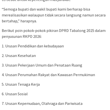
“Semoga bupati dan wakil bupati kami berharap bisa
merealisasikan walaupun tidak secara langsung namun secara
bertahap,” harapnya.
Berikut poin pokok-pokok pikiran DPRD Tabalong 2025 dalam
penyusunan RKPD 2026:
1. Urusan Pendidikan dan kebudayaan
2. Urusan Kesehatan
3. Urusan Pekerjaan Umum dan Penataan Ruang
4. Urusan Perumahan Rakyat dan Kawasan Permukiman
5. Urusan Tenaga Kerja
6. Urusan Sosial
7. Urusan Kepemudaan, Olahraga dan Pariwisata