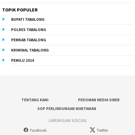
TOPIK POPULER
BUPATI TABALONG
POLRES TABALONG
PEMKAB TABALONG
KRIMINAL TABALONG
PEMILU 2024
TENTANG KAMI
PEDOMAN MEDIA SIBER
SOP PERLINDUNGAN WARTAWAN
JARINGAN SOCIAL
Facebook
Twitter