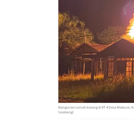
Bangunan rumah kosong di RT 4 Desa Maburai, K
talabang)