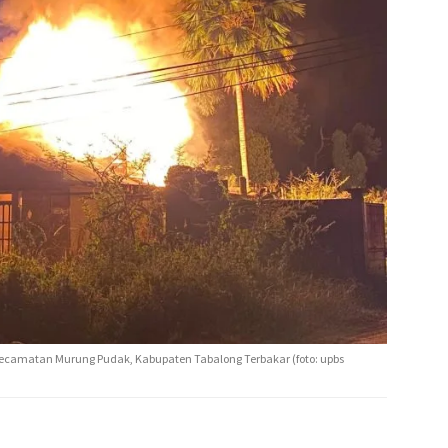
ecamatan Murung Pudak, Kabupaten Tabalong Terbakar (foto: upbs