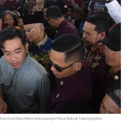
hammad Noor Rifani berkunjung ke Pasar Rakyat Tabalong (foto: