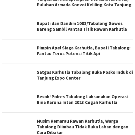
Puluhan Armada Konvoi Keliling Kota Tanjung
Bupati dan Dandim 1008/Tabalong Gowes
Bareng Sambil Pantau Titik Rawan Karhutla
Pimpin Apel Siaga Karhutla, Bupati Tabalong:
Pantau Terus Potensi Titik Api
Satgas Karhutla Tabalong Buka Posko Induk di
Tanjung Expo Center
Besok! Polres Tabalong Laksanakan Operasi
Bina Karuna Intan 2023 Cegah Karhutla
Musim Kemarau Rawan Karhutla, Warga
Tabalong Diimbau Tidak Buka Lahan dengan
Cara Dibakar