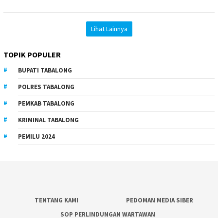
Lihat Lainnya
TOPIK POPULER
BUPATI TABALONG
POLRES TABALONG
PEMKAB TABALONG
KRIMINAL TABALONG
PEMILU 2024
TENTANG KAMI
PEDOMAN MEDIA SIBER
SOP PERLINDUNGAN WARTAWAN