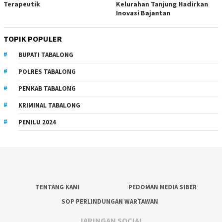
Terapeutik
Kelurahan Tanjung Hadirkan
Inovasi Bajantan
TOPIK POPULER
BUPATI TABALONG
POLRES TABALONG
PEMKAB TABALONG
KRIMINAL TABALONG
PEMILU 2024
TENTANG KAMI
PEDOMAN MEDIA SIBER
SOP PERLINDUNGAN WARTAWAN
JARINGAN SOCIAL