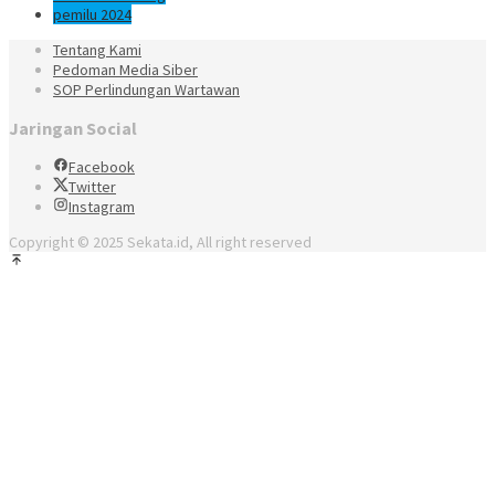
pemilu 2024
Tentang Kami
Pedoman Media Siber
SOP Perlindungan Wartawan
Jaringan Social
Facebook
Twitter
Instagram
Copyright © 2025 Sekata.id, All right reserved