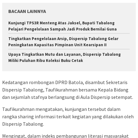
BACAAN LAINNYA
Kunjungi TPS3R Menteng Atas Jaksel, Bupati Tabalong
Pelajari Pengelolaan Sampah Jadi Produk Bernilai Guna
Tingkatkan Pengelolaan Arsip, Dispersip Tabalong Gelar
Peningkatan Kapasitas Pimpinan Unit Kearsipan II
Upaya Tingkatkan Mutu dan Layanan, Dispersip Tabalong
Miliki Puluhan Ribu Koleksi Buku Cetak
Kedatangan rombongan DPRD Batola, disambut Sekretaris
Dispersip Tabalong, Taufikurahman bersama Kepala Bidang
dan sejumlah stafnya berlangsung di Aula Dispersip setempat.
Taufikurahman mengatakan, kunjungan tersebut dalam
rangka sharing informasi terkait kegiatan yang dilakukan oleh
Dispersip Tabalong.
Mengingat, dalam indeks pembangunan literasi masyarakat