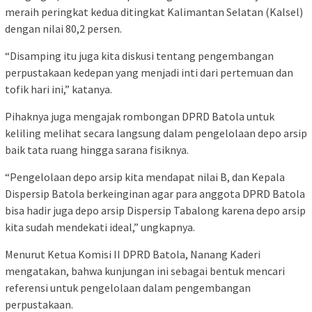
meraih peringkat kedua ditingkat Kalimantan Selatan (Kalsel)
dengan nilai 80,2 persen.
“Disamping itu juga kita diskusi tentang pengembangan
perpustakaan kedepan yang menjadi inti dari pertemuan dan
tofik hari ini,” katanya.
Pihaknya juga mengajak rombongan DPRD Batola untuk
keliling melihat secara langsung dalam pengelolaan depo arsip
baik tata ruang hingga sarana fisiknya.
“Pengelolaan depo arsip kita mendapat nilai B, dan Kepala
Dispersip Batola berkeinginan agar para anggota DPRD Batola
bisa hadir juga depo arsip Dispersip Tabalong karena depo arsip
kita sudah mendekati ideal,” ungkapnya.
Menurut Ketua Komisi II DPRD Batola, Nanang Kaderi
mengatakan, bahwa kunjungan ini sebagai bentuk mencari
referensi untuk pengelolaan dalam pengembangan
perpustakaan.