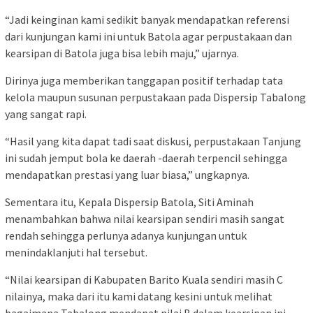
“Jadi keinginan kami sedikit banyak mendapatkan referensi
dari kunjungan kami ini untuk Batola agar perpustakaan dan
kearsipan di Batola juga bisa lebih maju,” ujarnya.
Dirinya juga memberikan tanggapan positif terhadap tata
kelola maupun susunan perpustakaan pada Dispersip Tabalong
yang sangat rapi.
“Hasil yang kita dapat tadi saat diskusi, perpustakaan Tanjung
ini sudah jemput bola ke daerah -daerah terpencil sehingga
mendapatkan prestasi yang luar biasa,” ungkapnya.
Sementara itu, Kepala Dispersip Batola, Siti Aminah
menambahkan bahwa nilai kearsipan sendiri masih sangat
rendah sehingga perlunya adanya kunjungan untuk
menindaklanjuti hal tersebut.
“Nilai kearsipan di Kabupaten Barito Kuala sendiri masih C
nilainya, maka dari itu kami datang kesini untuk melihat