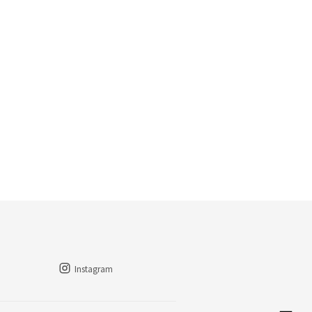
Instagram