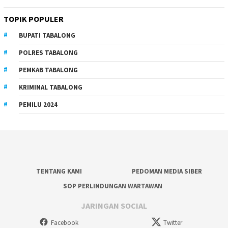
TOPIK POPULER
BUPATI TABALONG
POLRES TABALONG
PEMKAB TABALONG
KRIMINAL TABALONG
PEMILU 2024
TENTANG KAMI
PEDOMAN MEDIA SIBER
SOP PERLINDUNGAN WARTAWAN
JARINGAN SOCIAL
Facebook
Twitter