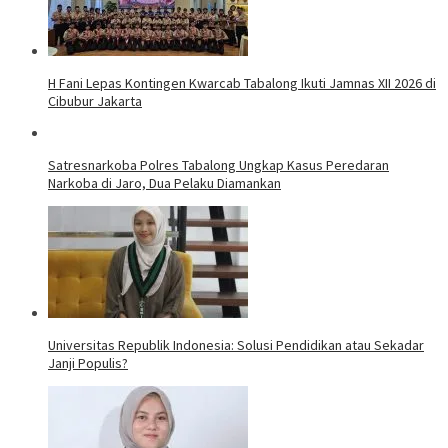
H Fani Lepas Kontingen Kwarcab Tabalong Ikuti Jamnas XII 2026 di
Cibubur Jakarta
Satresnarkoba Polres Tabalong Ungkap Kasus Peredaran
Narkoba di Jaro, Dua Pelaku Diamankan
Universitas Republik Indonesia: Solusi Pendidikan atau Sekadar
Janji Populis?