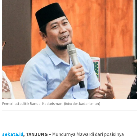
Pemerhati politik Banua, Kadarisman. (foto: dok kadarisman)
sekata.id
, TANJUNG
– Mundurnya Mawardi dari posisinya