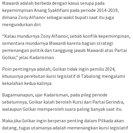
Mawardi adalah berbeda dengan kasus serupa pada
kepemimpinan Anang Syakhfiani pada periode 2014-2019,
dimana Zony Alfianor sebagai wakil bupati saat itu juga
mengundurkan diri.
“Kalau mundurnya Zony Alfianor, sebab konflik kepemimpinan,
sementara mundurnya Mawardi karena bagian strategi
pemenangan politik dan tanggung jawab Mawardi atas Partai
Golkar,” jelas Kadarisman.
Poin pentingnya adalah, Golkar tidak ingin pemilu 2024,
khususnya perebutan kursi legislatif di Tabalong mengalami
kekalahan kedua kalinya.
Bagaimanapun, ujar Kadarisman, pada pileg periode
sebelumnya, Golkar kalah beroleh Kursi dari Partai Gerindra,
walaupun Golkar memperoleh suara paling banyak saat itu.
Maka jika Golkar ingin berperan penting dalam Pilkada akan
datang, tugas utamanya adalah memenangkan kursi legislatif