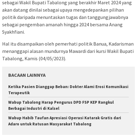
sebagai Wakil Bupati Tabalong yang berakhir Maret 2024 yang
akan datang dinilai sebagai upaya mengedepankan pilihan
politik daripada menuntaskan tugas dan tanggungjawabnya
sebagai pengemban amanah hingga 2024 bersama Anang
Syakhfiani.
Hal itu disampaikan oleh pemerhati politik Banua, Kadarisman
menanggapi alasan mundurnya Mawardi dari kursi Wakil Bupati
Tabalong, Kamis (04/05/2023).
BACAAN LAINNYA
Ketika Pasien Dianggap Beban: Dokter Alami Erosi Komunikasi
Terapeutik
Wabup Tabalong Harap Pengurus DPD FSP KEP Rangkul
Berbagai Industri di Kalsel
Wabup Habib Taufan Apresiasi Operasi Katarak Gratis dari
Adaro untuk Ratusan Masyarakat Tabalong