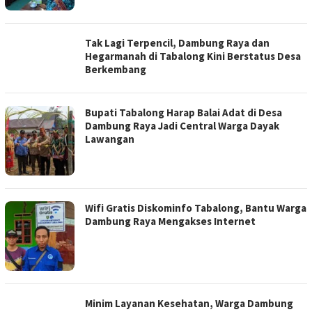
Tak Lagi Terpencil, Dambung Raya dan
Hegarmanah di Tabalong Kini Berstatus Desa
Berkembang
Bupati Tabalong Harap Balai Adat di Desa
Dambung Raya Jadi Central Warga Dayak
Lawangan
Wifi Gratis Diskominfo Tabalong, Bantu Warga
Dambung Raya Mengakses Internet
Minim Layanan Kesehatan, Warga Dambung