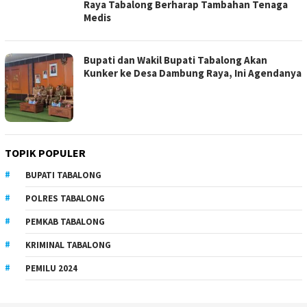
Raya Tabalong Berharap Tambahan Tenaga
Medis
Bupati dan Wakil Bupati Tabalong Akan
Kunker ke Desa Dambung Raya, Ini Agendanya
TOPIK POPULER
BUPATI TABALONG
POLRES TABALONG
PEMKAB TABALONG
KRIMINAL TABALONG
PEMILU 2024