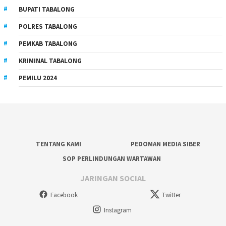
BUPATI TABALONG
POLRES TABALONG
PEMKAB TABALONG
KRIMINAL TABALONG
PEMILU 2024
TENTANG KAMI
PEDOMAN MEDIA SIBER
SOP PERLINDUNGAN WARTAWAN
JARINGAN SOCIAL
Facebook
Twitter
Instagram