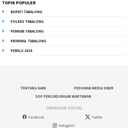
TOPIK POPULER
BUPATI TABALONG
POLRES TABALONG
PEMKAB TABALONG
KRIMINAL TABALONG
PEMILU 2024
TENTANG KAMI
PEDOMAN MEDIA SIBER
SOP PERLINDUNGAN WARTAWAN
JARINGAN SOCIAL
Facebook
Twitter
Instagram