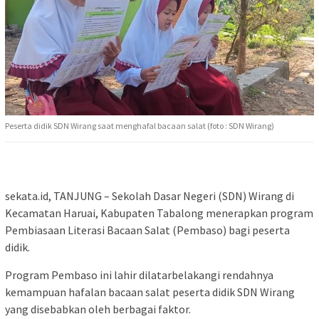
Peserta didik SDN Wirang saat menghafal bacaan salat (foto : SDN Wirang)
sekata.id, TANJUNG – Sekolah Dasar Negeri (SDN) Wirang di
Kecamatan Haruai, Kabupaten Tabalong menerapkan program
Pembiasaan Literasi Bacaan Salat (Pembaso) bagi peserta
didik.
Program Pembaso ini lahir dilatarbelakangi rendahnya
kemampuan hafalan bacaan salat peserta didik SDN Wirang
yang disebabkan oleh berbagai faktor.