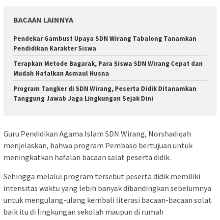
BACAAN LAINNYA
Pendekar Gambust Upaya SDN Wirang Tabalong Tanamkan
Pendidikan Karakter Siswa
Terapkan Metode Bagarak, Para Siswa SDN Wirang Cepat dan
Mudah Hafalkan Asmaul Husna
Program Tangker di SDN Wirang, Peserta Didik Ditanamkan
Tanggung Jawab Jaga Lingkungan Sejak Dini
Guru Pendidikan Agama Islam SDN Wirang, Norshadiqah
menjelaskan, bahwa program Pembaso bertujuan untuk
meningkatkan hafalan bacaan salat peserta didik.
Sehingga melalui program tersebut peserta didik memiliki
intensitas waktu yang lebih banyak dibandingkan sebelumnya
untuk mengulang-ulang kembali literasi bacaan-bacaan solat
baik itu di lingkungan sekolah maupun di rumah