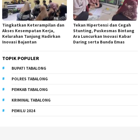
Tingkatkan Keterampilan dan
Tekan Hipertensi dan Cegah
Akses Kesempatan Kerja,
Stunting, Puskesmas Bintang
Kelurahan Tanjung Hadirkan
Ara Luncurkan Inovasi Kabar
Inovasi Bajantan
Daring serta Bunda Emas
TOPIK POPULER
BUPATI TABALONG
POLRES TABALONG
PEMKAB TABALONG
KRIMINAL TABALONG
PEMILU 2024