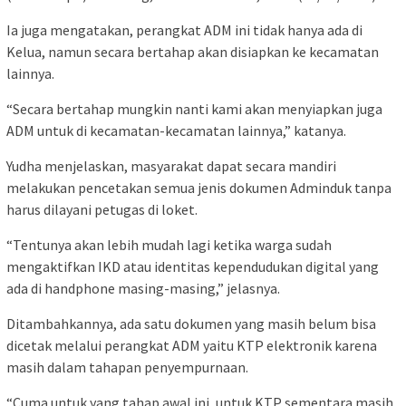
Ia juga mengatakan, perangkat ADM ini tidak hanya ada di
Kelua, namun secara bertahap akan disiapkan ke kecamatan
lainnya.
“Secara bertahap mungkin nanti kami akan menyiapkan juga
ADM untuk di kecamatan-kecamatan lainnya,” katanya.
Yudha menjelaskan, masyarakat dapat secara mandiri
melakukan pencetakan semua jenis dokumen Adminduk tanpa
harus dilayani petugas di loket.
“Tentunya akan lebih mudah lagi ketika warga sudah
mengaktifkan IKD atau identitas kependudukan digital yang
ada di handphone masing-masing,” jelasnya.
Ditambahkannya, ada satu dokumen yang masih belum bisa
dicetak melalui perangkat ADM yaitu KTP elektronik karena
masih dalam tahapan penyempurnaan.
“Cuma untuk yang tahap awal ini, untuk KTP sementara masih