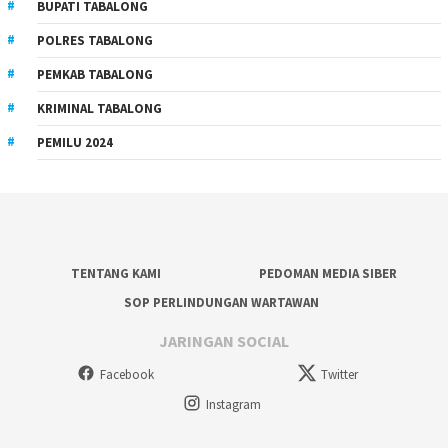
BUPATI TABALONG
POLRES TABALONG
PEMKAB TABALONG
KRIMINAL TABALONG
PEMILU 2024
TENTANG KAMI
PEDOMAN MEDIA SIBER
SOP PERLINDUNGAN WARTAWAN
JARINGAN SOCIAL
Facebook
Twitter
Instagram