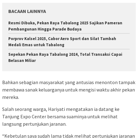
BACAAN LAINNYA
Resmi Dibuka, Pekan Raya Tabalong 2025 Sajikan Pameran
Pembangunan Hingga Parade Budaya
Porprov Kalsel 2025, Cabor Aero Sport dan Silat Tambah
Medali Emas untuk Tabalong
Sepekan Pekan Raya Tabalong 2024, Total Transaksi Capai
Belasan Miliar
Bahkan sebagian masyarakat yang antusias menonton tampak
membawa sanak keluarganya untuk mengisi waktu akhir pekan
mereka.
Salah seorang warga, Hariyati mengatakan ia datang ke
Tanjung Expo Center bersama suaminya untuk melihat
langsung pertunjukan jaranan.
“Kebetulan saya sudah lama tidak melihat pertunjukan jaranan