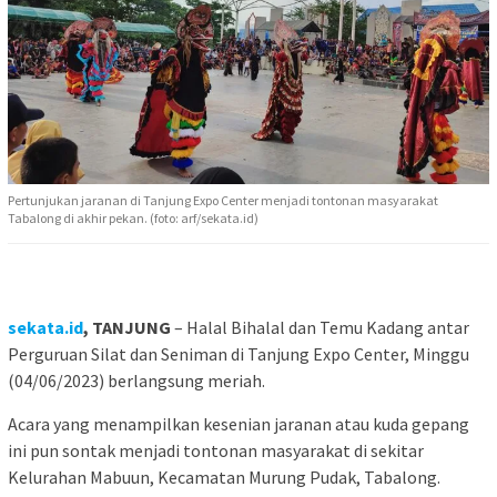
Pertunjukan jaranan di Tanjung Expo Center menjadi tontonan masyarakat
Tabalong di akhir pekan. (foto: arf/sekata.id)
sekata.id
, TANJUNG
– Halal Bihalal dan Temu Kadang antar
Perguruan Silat dan Seniman di Tanjung Expo Center, Minggu
(04/06/2023) berlangsung meriah.
Acara yang menampilkan kesenian jaranan atau kuda gepang
ini pun sontak menjadi tontonan masyarakat di sekitar
Kelurahan Mabuun, Kecamatan Murung Pudak, Tabalong.