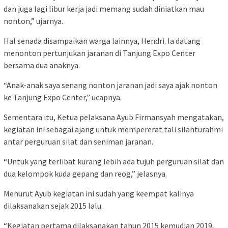
dan juga lagi libur kerja jadi memang sudah diniatkan mau
nonton,” ujarnya.
Hal senada disampaikan warga lainnya, Hendri. Ia datang
menonton pertunjukan jaranan di Tanjung Expo Center
bersama dua anaknya.
“Anak-anak saya senang nonton jaranan jadi saya ajak nonton
ke Tanjung Expo Center,” ucapnya.
Sementara itu, Ketua pelaksana Ayub Firmansyah mengatakan,
kegiatan ini sebagai ajang untuk mempererat tali silahturahmi
antar perguruan silat dan seniman jaranan.
“Untuk yang terlibat kurang lebih ada tujuh perguruan silat dan
dua kelompok kuda gepang dan reog,” jelasnya.
Menurut Ayub kegiatan ini sudah yang keempat kalinya
dilaksanakan sejak 2015 lalu.
“Kegiatan pertama dilaksanakan tahun 2015 kemudian 2019,