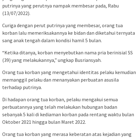
putrinya yang perutnya nampak membesar pada, Rabu
(13/07/2022).
Curiga dengan perut putrinya yang membesar, orang tua
korban lalu memeriksakannya ke bidan dan diketahui ternyata
sang anak tengah dalam kondisi hamil 5 bulan.
“Ketika ditanya, korban menyebutkan nama pria berinisial SS
(39) yang melakukannya,” ungkap Busriansyah.
Orang tua korban yang mengetahui identitas pelaku kemudian
memanggil pelaku dan menanyakan perbuatan asusila
terhadap putrinya.
Di hadapan orang tua korban, pelaku mengakui semua
perbuatannya yang telah melakukan hubungan badan
sebanyak 5 kali di kediaman korban pada rentang waktu bulan
Oktober 2021 hingga bulan Maret 2022.
Orang tua korban yang merasa keberatan atas kejadian yang