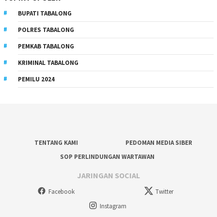
BUPATI TABALONG
POLRES TABALONG
PEMKAB TABALONG
KRIMINAL TABALONG
PEMILU 2024
TENTANG KAMI
PEDOMAN MEDIA SIBER
SOP PERLINDUNGAN WARTAWAN
JARINGAN SOCIAL
Facebook
Twitter
Instagram