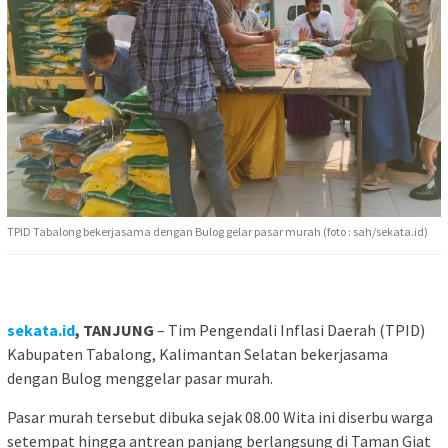
TPID Tabalong bekerjasama dengan Bulog gelar pasar murah (foto : sah/sekata.id)
sekata.id
, TANJUNG
– Tim Pengendali Inflasi Daerah (TPID)
Kabupaten Tabalong, Kalimantan Selatan bekerjasama
dengan Bulog menggelar pasar murah.
Pasar murah tersebut dibuka sejak 08.00 Wita ini diserbu warga
setempat hingga antrean panjang berlangsung di Taman Giat