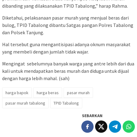
dibanding yang dilaksanakan TPID Tabalong,” harap Rahma.
Diketahui, pelaksanaan pasar murah yang menjual beras dari
bulog, TPID Tabalong dibantu Satgas pangan Polres Tabalong
dan Polsek Tanjung.
Hal tersebut guna mengantisipasi adanya oknum masyarakat
yang membeli dengan jumlah tidak wajar.
Mengingat sebelumnya banyak warga yang antre lebih dari dua
kali untuk mendapatkan beras murah dan diduga untuk dijual
dengan harga lebih mahal. (sah)
harga bapok
harga beras
pasar murah
pasar murah tabalong
TPID Tabalong
SEBARKAN