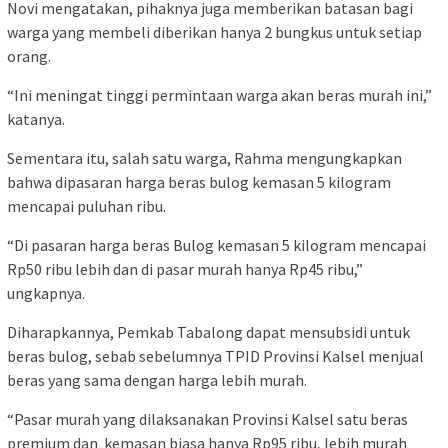
Novi mengatakan, pihaknya juga memberikan batasan bagi
warga yang membeli diberikan hanya 2 bungkus untuk setiap
orang.
“Ini meningat tinggi permintaan warga akan beras murah ini,”
katanya.
Sementara itu, salah satu warga, Rahma mengungkapkan
bahwa dipasaran harga beras bulog kemasan 5 kilogram
mencapai puluhan ribu.
“Di pasaran harga beras Bulog kemasan 5 kilogram mencapai
Rp50 ribu lebih dan di pasar murah hanya Rp45 ribu,”
ungkapnya.
Diharapkannya, Pemkab Tabalong dapat mensubsidi untuk
beras bulog, sebab sebelumnya TPID Provinsi Kalsel menjual
beras yang sama dengan harga lebih murah.
“Pasar murah yang dilaksanakan Provinsi Kalsel satu beras
premium dan kemasan biasa hanya Rp95 ribu, lebih murah