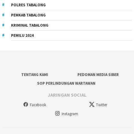
POLRES TABALONG
PEMKAB TABALONG
KRIMINAL TABALONG
PEMILU 2024
TENTANG KAMI
PEDOMAN MEDIA SIBER
SOP PERLINDUNGAN WARTAWAN
JARINGAN SOCIAL
Facebook
Twitter
Instagram