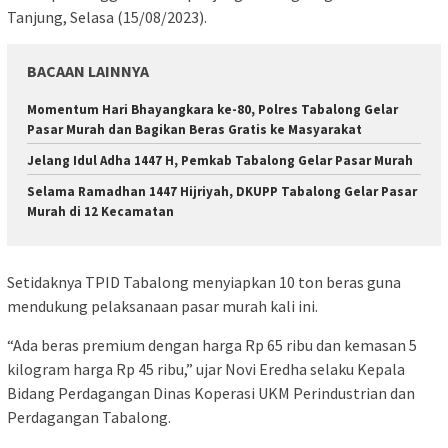
Tanjung, Selasa (15/08/2023).
BACAAN LAINNYA
Momentum Hari Bhayangkara ke-80, Polres Tabalong Gelar
Pasar Murah dan Bagikan Beras Gratis ke Masyarakat
Jelang Idul Adha 1447 H, Pemkab Tabalong Gelar Pasar Murah
Selama Ramadhan 1447 Hijriyah, DKUPP Tabalong Gelar Pasar
Murah di 12 Kecamatan
Setidaknya TPID Tabalong menyiapkan 10 ton beras guna
mendukung pelaksanaan pasar murah kali ini.
“Ada beras premium dengan harga Rp 65 ribu dan kemasan 5
kilogram harga Rp 45 ribu,” ujar Novi Eredha selaku Kepala
Bidang Perdagangan Dinas Koperasi UKM Perindustrian dan
Perdagangan Tabalong.