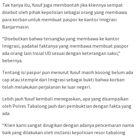
Tak hanya itu, Yusuf juga membantah jika kliennya sempat
disebut oleh pihak kepolisian sebagai orang yang membawa
para korban untuk membuat paspor ke kantor Imigrasi
Banjarmasin.
“Disebutkan bahwa tersangka yang membawa ke kantor
Imigrasi, padahal faktanya yang membawa membuat paspor
ada orang lain Insial UD sesuai dengan keterangan saksi,”
bebernya.
Tentang isi paspor pun menurut Yusuf masih kosong belum ada
cap atau stemple dari Imigrasi sebagai bukti bahwa korban
telah melakukan perjalanan ke luar negeri.
Lebih jauh Yusuf kembali menegaskan, apa yang disampaikan
oleh Polres Tabalong jauh dari pembuktian dengan fakta yang
ada.
“Klien kami sangat dirugikan dengan adanya pencemaran nama
baik yang dilakukan oleh instansi kepolisian resor tabalong