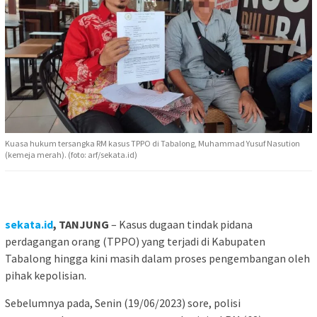
Kuasa hukum tersangka RM kasus TPPO di Tabalong, Muhammad Yusuf Nasution
(kemeja merah). (foto: arf/sekata.id)
sekata.id
, TANJUNG
– Kasus dugaan tindak pidana
perdagangan orang (TPPO) yang terjadi di Kabupaten
Tabalong hingga kini masih dalam proses pengembangan oleh
pihak kepolisian.
Sebelumnya pada, Senin (19/06/2023) sore, polisi