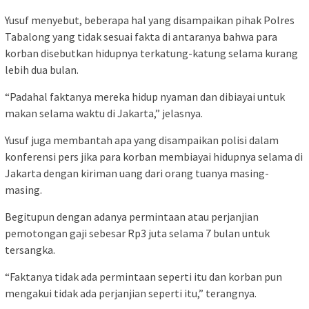
Yusuf menyebut, beberapa hal yang disampaikan pihak Polres
Tabalong yang tidak sesuai fakta di antaranya bahwa para
korban disebutkan hidupnya terkatung-katung selama kurang
lebih dua bulan.
“Padahal faktanya mereka hidup nyaman dan dibiayai untuk
makan selama waktu di Jakarta,” jelasnya.
Yusuf juga membantah apa yang disampaikan polisi dalam
konferensi pers jika para korban membiayai hidupnya selama di
Jakarta dengan kiriman uang dari orang tuanya masing-
masing.
Begitupun dengan adanya permintaan atau perjanjian
pemotongan gaji sebesar Rp3 juta selama 7 bulan untuk
tersangka.
“Faktanya tidak ada permintaan seperti itu dan korban pun
mengakui tidak ada perjanjian seperti itu,” terangnya.