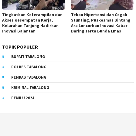
Tingkatkan Keterampilan dan
Tekan Hipertensi dan Cegah
Akses Kesempatan Kerja,
Stunting, Puskesmas Bintang
Kelurahan Tanjung Hadirkan
Ara Luncurkan Inovasi Kabar
Inovasi Bajantan
Daring serta Bunda Emas
TOPIK POPULER
BUPATI TABALONG
POLRES TABALONG
PEMKAB TABALONG
KRIMINAL TABALONG
PEMILU 2024