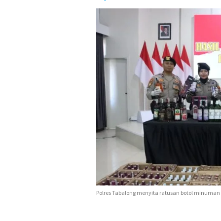
Polres Tabalong menyita ratusan botol minuman b