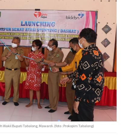
h Wakil Bupati Tabalong, Mawardi. (foto : Prokopim Tabalong)