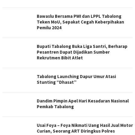
Bawaslu Bersama PWI dan LPPL Tabalong
Teken MoU, Sepakat Cegah Keberpihakan
Pemilu 2024
Bupati Tabalong Buka Liga Santri, Berharap
Pesantren Dapat Dijadikan Sumber
Rekrutmen Bibit Atlet
Tabalong Launching Dapur Umur Atasi
Stunting “Dhasat”
Dandim Pimpin Apel Hari Kesadaran Nasional
Pemkab Tabalong
Usai Foya – Foya Nikmati Uang Hasil Jual Motor
Curian, Seorang ART Diringkus Polres